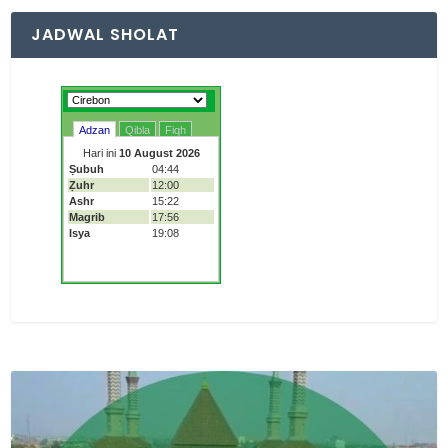
JADWAL SHOLAT