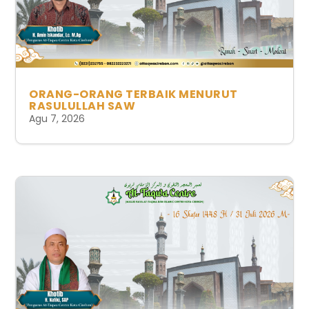
ORANG-ORANG TERBAIK MENURUT
RASULULLAH SAW
Agu 7, 2026