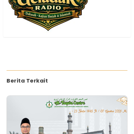
Berita Terkait