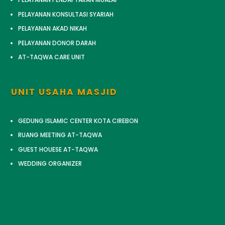
PELAYANAN KONSULTASI SYARIAH
PELAYANAN AKAD NIKAH
PELAYANAN DONOR DARAH
AT-TAQWA CARE UNIT
UNIT USAHA MASJID
GEDUNG ISLAMIC CENTER KOTA CIREBON
RUANG MEETING AT-TAQWA
GUEST HOUESE AT-TAQWA
WEDDING ORGANIZER