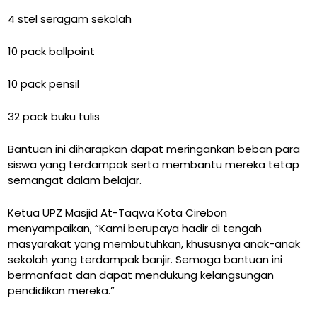
4 stel seragam sekolah
10 pack ballpoint
10 pack pensil
32 pack buku tulis
Bantuan ini diharapkan dapat meringankan beban para
siswa yang terdampak serta membantu mereka tetap
semangat dalam belajar.
Ketua UPZ Masjid At-Taqwa Kota Cirebon
menyampaikan, “Kami berupaya hadir di tengah
masyarakat yang membutuhkan, khususnya anak-anak
sekolah yang terdampak banjir. Semoga bantuan ini
bermanfaat dan dapat mendukung kelangsungan
pendidikan mereka.”