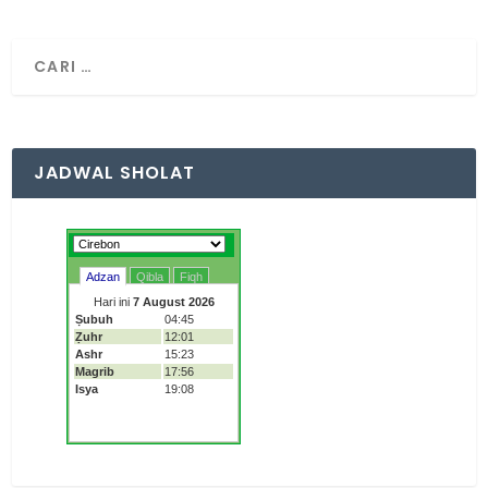
JADWAL SHOLAT