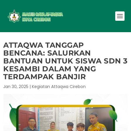
ATTAQWA TANGGAP
BENCANA: SALURKAN
BANTUAN UNTUK SISWA SDN 3
KESAMBI DALAM YANG
TERDAMPAK BANJIR
Jan 30, 2025
|
Kegiatan Attaqwa Cirebon