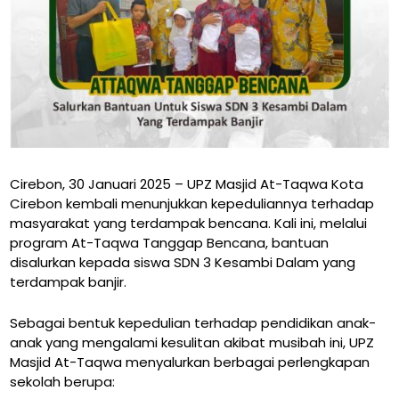
Cirebon, 30 Januari 2025 – UPZ Masjid At-Taqwa Kota
Cirebon kembali menunjukkan kepeduliannya terhadap
masyarakat yang terdampak bencana. Kali ini, melalui
program At-Taqwa Tanggap Bencana, bantuan
disalurkan kepada siswa SDN 3 Kesambi Dalam yang
terdampak banjir.
Sebagai bentuk kepedulian terhadap pendidikan anak-
anak yang mengalami kesulitan akibat musibah ini, UPZ
Masjid At-Taqwa menyalurkan berbagai perlengkapan
sekolah berupa: