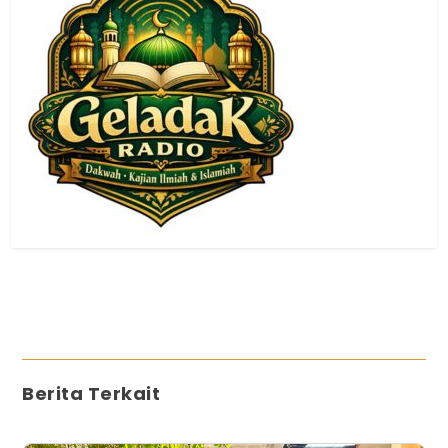
Berita Terkait