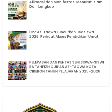
Afirmasi dan Manifestasi Menurut Islam:
Dalil Lengkap
UPZ At-Taqwa Luncurkan Beasiswa
2026, Perkuat Akses Pendidikan Umat.
PELEPASAN DAN PENTAS SENI SISWA-SISWI
RA TAHFIZH QUR’AN AT-TAQWA KOTA
CIREBON TAHUN PELAJARAN 2025–2026