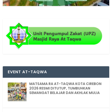
EVENT AT-TAQWA
MATSAMA RA AT-TAQWA KOTA CIREBON
2026 RESMI DITUTUP, TUMBUHKAN
SEMANGAT BELAJAR DAN AKHLAK MULIA