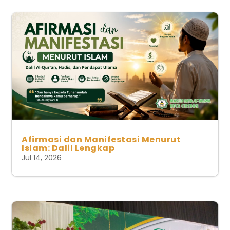
Afirmasi dan Manifestasi Menurut
Islam: Dalil Lengkap
Jul 14, 2026