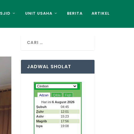
SJID
UNIT USAHA
BERITA
ARTIKEL
JADWAL SHOLAT