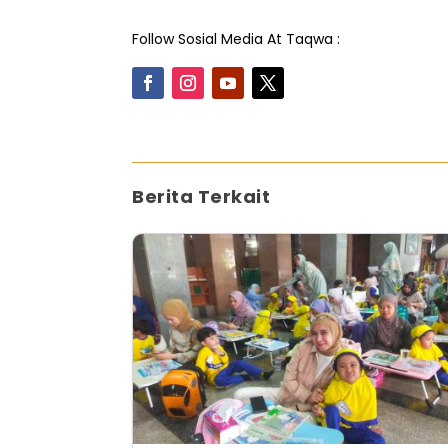
Follow Sosial Media At Taqwa :
Berita Terkait