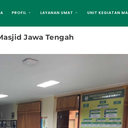
DA
PROFIL
LAYANAN UMAT
UNIT KEGIATAN MA
Masjid Jawa Tengah