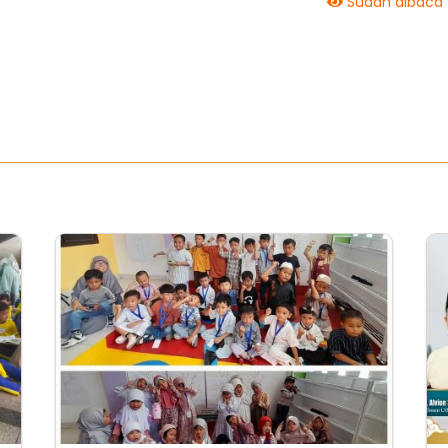
Sudah dibaca 1