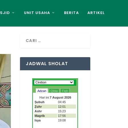
SJID
UNIT USAHA
BERITA
ARTIKEL
JADWAL SHOLAT