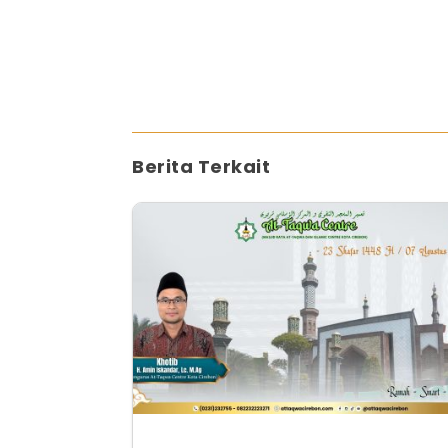
Berita Terkait