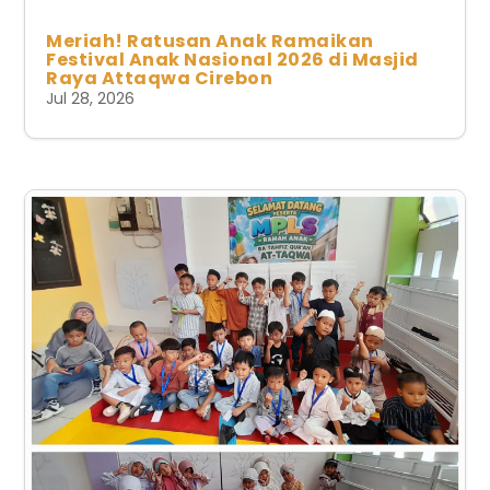
Meriah! Ratusan Anak Ramaikan
Festival Anak Nasional 2026 di Masjid
Raya Attaqwa Cirebon
Jul 28, 2026