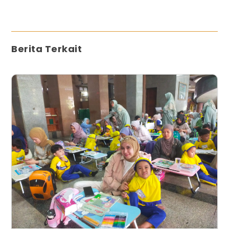
Berita Terkait