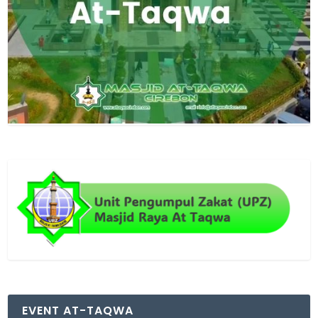
EVENT AT-TAQWA