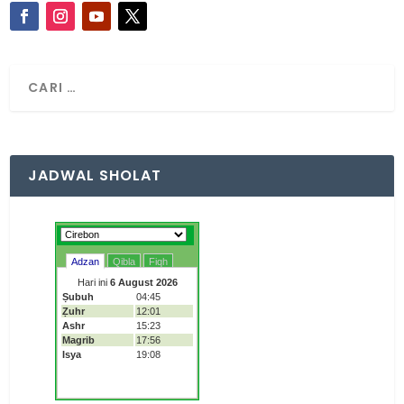
JADWAL SHOLAT