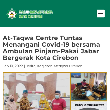
At-Taqwa Centre Tuntas
Menangani Covid-19 bersama
Ambulan Pinjam-Pakai Jabar
Bergerak Kota Cirebon
Feb 10, 2022
|
Berita
,
Kegiatan Attaqwa Cirebon