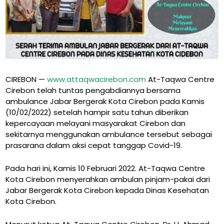
CIREBON —
www.attaqwacirebon.com
At-Taqwa Centre
Cirebon telah tuntas pengabdiannya bersama
ambulance Jabar Bergerak Kota Cirebon pada Kamis
(10/02/2022) setelah hampir satu tahun diberikan
kepercayaan melayani masyarakat Cirebon dan
sekitarnya menggunakan ambulance tersebut sebagai
prasarana dalam aksi cepat tanggap Covid-19.
Pada hari ini, Kamis 10 Februari 2022. At-Taqwa Centre
Kota Cirebon menyerahkan ambulan pinjam-pakai dari
Jabar Bergerak Kota Cirebon kepada Dinas Kesehatan
Kota Cirebon.