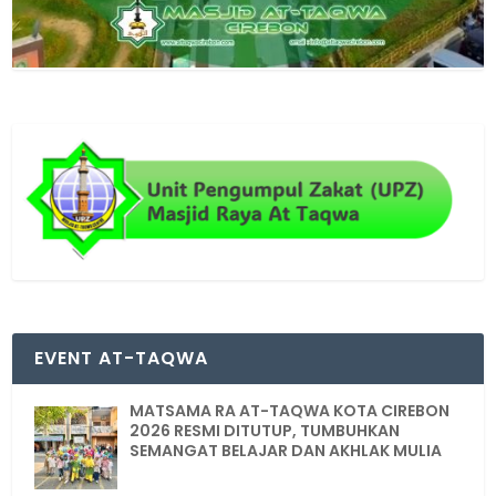
EVENT AT-TAQWA
MATSAMA RA AT-TAQWA KOTA CIREBON
2026 RESMI DITUTUP, TUMBUHKAN
SEMANGAT BELAJAR DAN AKHLAK MULIA