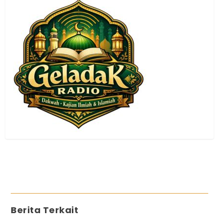
Berita Terkait