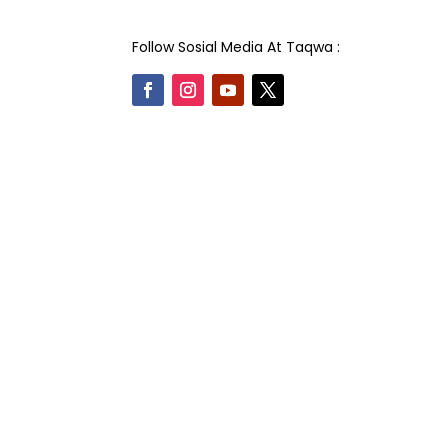
Follow Sosial Media At Taqwa :