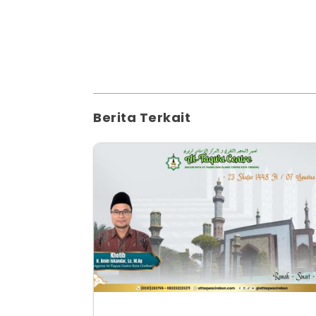
Berita Terkait