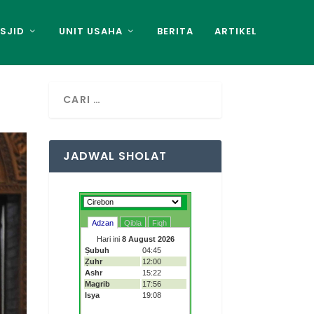
SJID
UNIT USAHA
BERITA
ARTIKEL
JADWAL SHOLAT