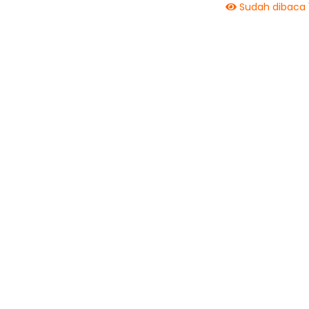
Sudah dibaca 1