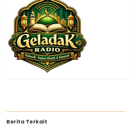
Berita Terkait