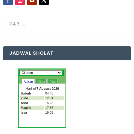
JADWAL SHOLAT