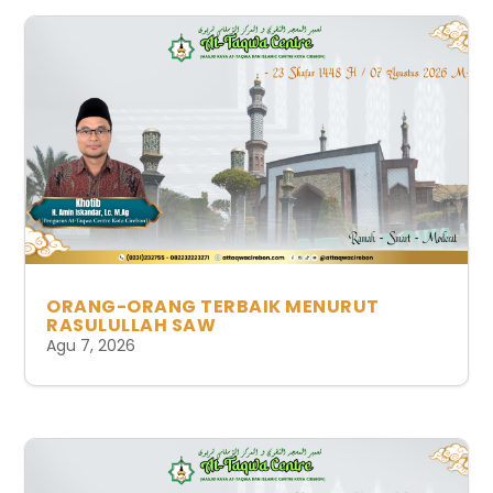
ORANG-ORANG TERBAIK MENURUT
RASULULLAH SAW
Agu 7, 2026