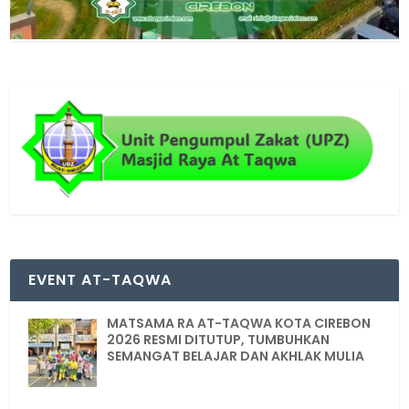
EVENT AT-TAQWA
MATSAMA RA AT-TAQWA KOTA CIREBON
2026 RESMI DITUTUP, TUMBUHKAN
SEMANGAT BELAJAR DAN AKHLAK MULIA