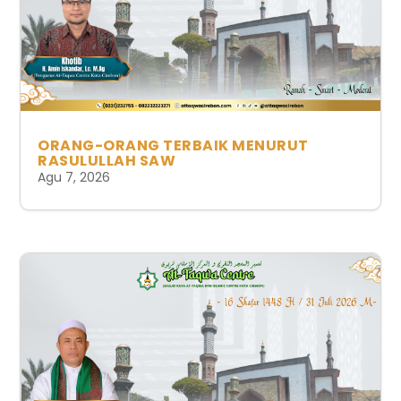
ORANG-ORANG TERBAIK MENURUT
RASULULLAH SAW
Agu 7, 2026