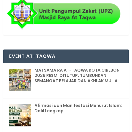
EVENT AT-TAQWA
MATSAMA RA AT-TAQWA KOTA CIREBON
2026 RESMI DITUTUP, TUMBUHKAN
SEMANGAT BELAJAR DAN AKHLAK MULIA
Afirmasi dan Manifestasi Menurut Islam:
Dalil Lengkap