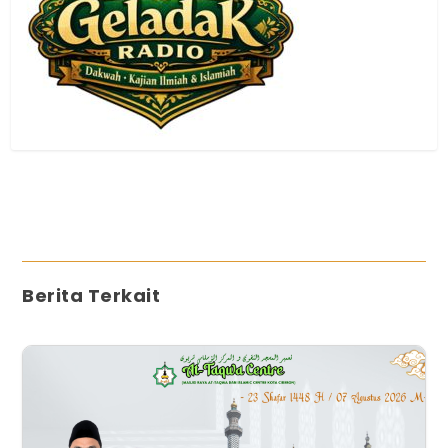
Berita Terkait