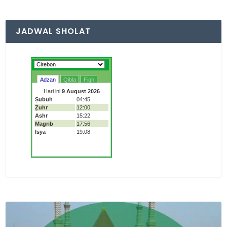
JADWAL SHOLAT