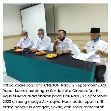
attaqwacirebon.com-CIREBON. Rabu, 2 September 2020.
Rapat koordinasi dengan Sekda Kota Cirebon, Drs. H.
Agus Mulyadi dilaksanakan pada Hari Rabu, 2 September
2020 di ruang madya At-taqwa. Hadir pada rapat ini 19
orang pengurus Attaqwa, Sekda, dan Asda Pemerintah