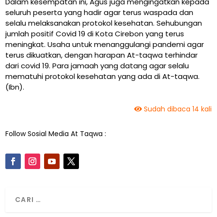
Dalam kesempatan ini, Agus juga mengingatkan kepada
seluruh peserta yang hadir agar terus waspada dan
selalu melaksanakan protokol kesehatan. Sehubungan
jumlah positif Covid 19 di Kota Cirebon yang terus
meningkat. Usaha untuk menanggulangi pandemi agar
terus dikuatkan, dengan harapan At-taqwa terhindar
dari covid 19. Para jamaah yang datang agar selalu
mematuhi protokol kesehatan yang ada di At-taqwa.
(Ibn).
Sudah dibaca 14 kali
Follow Sosial Media At Taqwa :