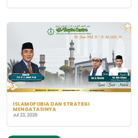
ISLAMOFOBIA DAN STRATEGI
MENGATASINYA
Jul 23, 2026