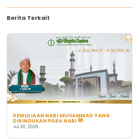
Berita Terkait
KEMULIAAN NABI MUHAMMAD YANG
DIRINDUKAN PARA NABI ﷺ
Jul 30, 2026