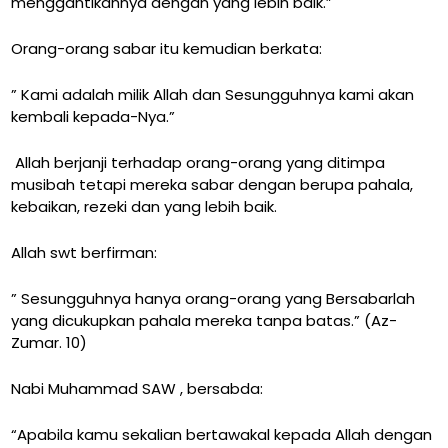
menggantikannya dengan yang lebih baik.”
Orang-orang sabar itu kemudian berkata:
” Kami adalah milik Allah dan Sesungguhnya kami akan
kembali kepada-Nya.”
Allah berjanji terhadap orang-orang yang ditimpa
musibah tetapi mereka sabar dengan berupa pahala,
kebaikan, rezeki dan yang lebih baik.
Allah swt berfirman:
” Sesungguhnya hanya orang-orang yang Bersabarlah
yang dicukupkan pahala mereka tanpa batas.”
(Az-
Zumar. 10)
Nabi Muhammad SAW , bersabda:
“Apabila kamu sekalian bertawakal kepada Allah dengan