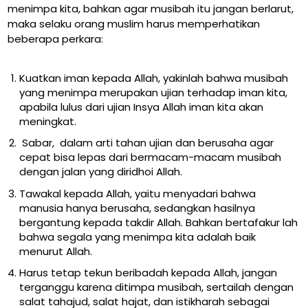
menimpa kita, bahkan agar musibah itu jangan berlarut,
maka selaku orang muslim harus memperhatikan
beberapa perkara:
Kuatkan iman kepada Allah, yakinlah bahwa musibah
yang menimpa merupakan ujian terhadap iman kita,
apabila lulus dari ujian Insya Allah iman kita akan
meningkat.
Sabar, dalam arti tahan ujian dan berusaha agar
cepat bisa lepas dari bermacam-macam musibah
dengan jalan yang diridhoi Allah.
Tawakal kepada Allah, yaitu menyadari bahwa
manusia hanya berusaha, sedangkan hasilnya
bergantung kepada takdir Allah. Bahkan bertafakur lah
bahwa segala yang menimpa kita adalah baik
menurut Allah.
Harus tetap tekun beribadah kepada Allah, jangan
terganggu karena ditimpa musibah, sertailah dengan
salat tahajud, salat hajat, dan istikharah sebagai