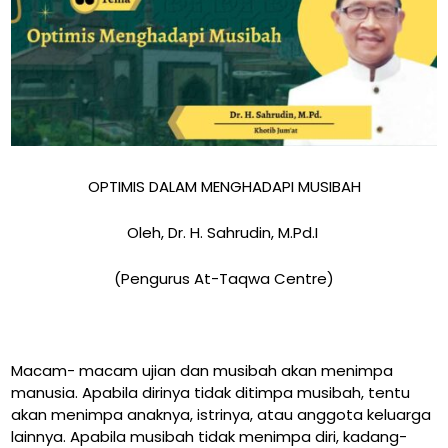
OPTIMIS DALAM MENGHADAPI MUSIBAH
Oleh, Dr. H. Sahrudin, M.Pd.I
(Pengurus At-Taqwa Centre)
Macam- macam ujian dan musibah akan menimpa
manusia. Apabila dirinya tidak ditimpa musibah, tentu
akan menimpa anaknya, istrinya, atau anggota keluarga
lainnya. Apabila musibah tidak menimpa diri, kadang-