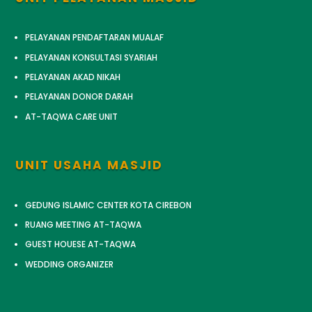
PELAYANAN PENDAFTARAN MUALAF
PELAYANAN KONSULTASI SYARIAH
PELAYANAN AKAD NIKAH
PELAYANAN DONOR DARAH
AT-TAQWA CARE UNIT
UNIT USAHA MASJID
GEDUNG ISLAMIC CENTER KOTA CIREBON
RUANG MEETING AT-TAQWA
GUEST HOUESE AT-TAQWA
WEDDING ORGANIZER