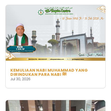
KEMULIAAN NABI MUHAMMAD YANG
DIRINDUKAN PARA NABI ﷺ
Jul 30, 2026