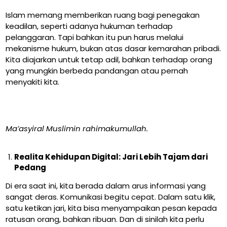
Islam memang memberikan ruang bagi penegakan
keadilan, seperti adanya hukuman terhadap
pelanggaran. Tapi bahkan itu pun harus melalui
mekanisme hukum, bukan atas dasar kemarahan pribadi.
Kita diajarkan untuk tetap adil, bahkan terhadap orang
yang mungkin berbeda pandangan atau pernah
menyakiti kita.
Ma’asyiral Muslimin rahimakumullah.
Realita Kehidupan Digital: Jari Lebih Tajam dari
Pedang
Di era saat ini, kita berada dalam arus informasi yang
sangat deras. Komunikasi begitu cepat. Dalam satu klik,
satu ketikan jari, kita bisa menyampaikan pesan kepada
ratusan orang, bahkan ribuan. Dan di sinilah kita perlu