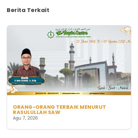
Berita Terkait
ORANG-ORANG TERBAIK MENURUT
RASULULLAH SAW
Agu 7, 2026