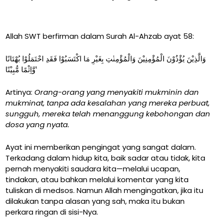
Allah SWT berfirman dalam Surah Al-Ahzab ayat 58:
وَالَّذِيْنَ يُؤْذُوْنَ الْمُؤْمِنِيْنَ وَالْمُؤْمِنٰتِ بِغَيْرِ مَا اكْتَسَبُوْا فَقَدِ احْتَمَلُوْا بُهْتَانًا
وَّاِثْمًا مُّبِيْنًا ࣖ
Artinya:
Orang-orang yang menyakiti mukminin dan
mukminat, tanpa ada kesalahan yang mereka perbuat,
sungguh, mereka telah menanggung kebohongan dan
dosa yang nyata.
Ayat ini memberikan pengingat yang sangat dalam.
Terkadang dalam hidup kita, baik sadar atau tidak, kita
pernah menyakiti saudara kita—melalui ucapan,
tindakan, atau bahkan melalui komentar yang kita
tuliskan di medsos. Namun Allah mengingatkan, jika itu
dilakukan tanpa alasan yang sah, maka itu bukan
perkara ringan di sisi-Nya.