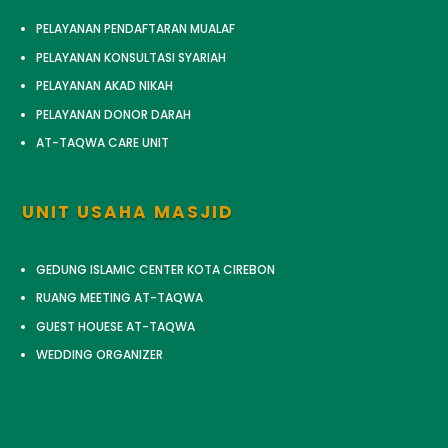
PELAYANAN PENDAFTARAN MUALAF
PELAYANAN KONSULTASI SYARIAH
PELAYANAN AKAD NIKAH
PELAYANAN DONOR DARAH
AT-TAQWA CARE UNIT
UNIT USAHA MASJID
GEDUNG ISLAMIC CENTER KOTA CIREBON
RUANG MEETING AT-TAQWA
GUEST HOUESE AT-TAQWA
WEDDING ORGANIZER