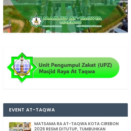
EVENT AT-TAQWA
MATSAMA RA AT-TAQWA KOTA CIREBON
2026 RESMI DITUTUP, TUMBUHKAN