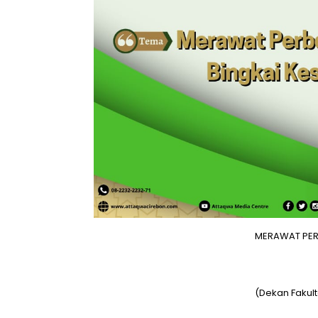
MERAWAT PER
(Dekan Fakult