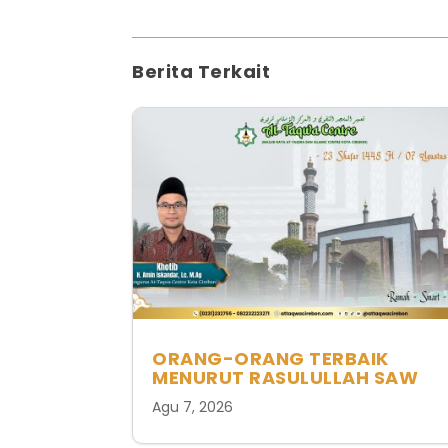
Berita Terkait
ORANG-ORANG TERBAIK
MENURUT RASULULLAH SAW
Agu 7, 2026