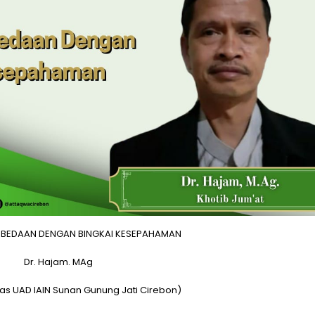
BEDAAN DENGAN BINGKAI KESEPAHAMAN
Dr. Hajam. MAg
as UAD IAIN Sunan Gunung Jati Cirebon)