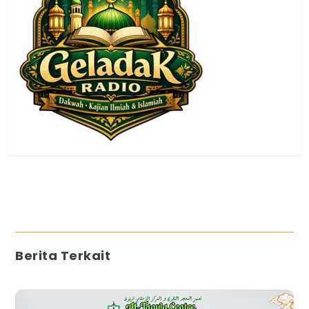
Berita Terkait