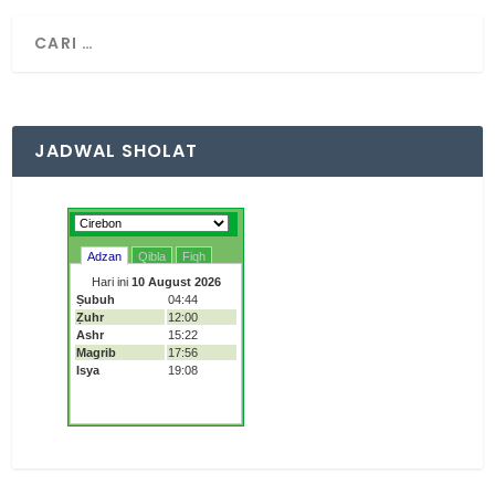
JADWAL SHOLAT