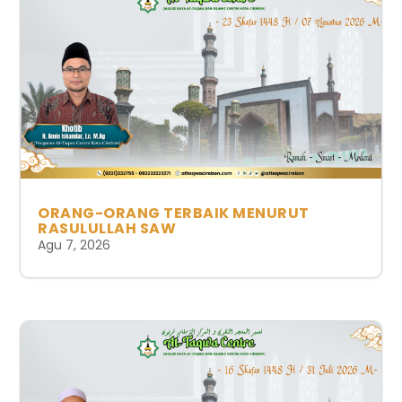
ORANG-ORANG TERBAIK MENURUT
RASULULLAH SAW
Agu 7, 2026