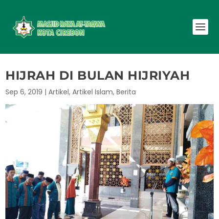
HIJRAH DI BULAN HIJRIYAH
Sep 6, 2019
|
Artikel
,
Artikel Islam
,
Berita