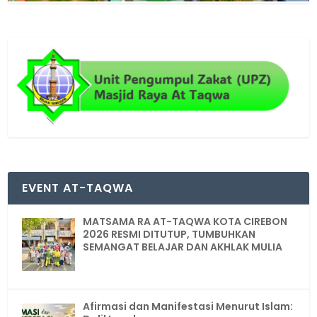
EVENT AT-TAQWA
MATSAMA RA AT-TAQWA KOTA CIREBON
2026 RESMI DITUTUP, TUMBUHKAN
SEMANGAT BELAJAR DAN AKHLAK MULIA
Afirmasi dan Manifestasi Menurut Islam: