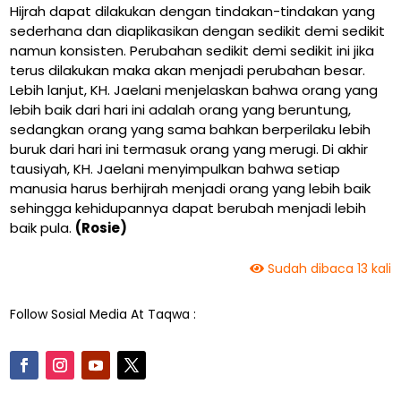
Hijrah dapat dilakukan dengan tindakan-tindakan yang
sederhana dan diaplikasikan dengan sedikit demi sedikit
namun konsisten. Perubahan sedikit demi sedikit ini jika
terus dilakukan maka akan menjadi perubahan besar.
Lebih lanjut, KH. Jaelani menjelaskan bahwa orang yang
lebih baik dari hari ini adalah orang yang beruntung,
sedangkan orang yang sama bahkan berperilaku lebih
buruk dari hari ini termasuk orang yang merugi. Di akhir
tausiyah, KH. Jaelani menyimpulkan bahwa setiap
manusia harus berhijrah menjadi orang yang lebih baik
sehingga kehidupannya dapat berubah menjadi lebih
baik pula.
(Rosie)
Sudah dibaca 13 kali
Follow Sosial Media At Taqwa :