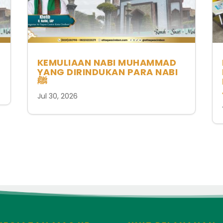
KEMULIAAN NABI MUHAMMAD
YANG DIRINDUKAN PARA NABI
ﷺ
Jul 30, 2026