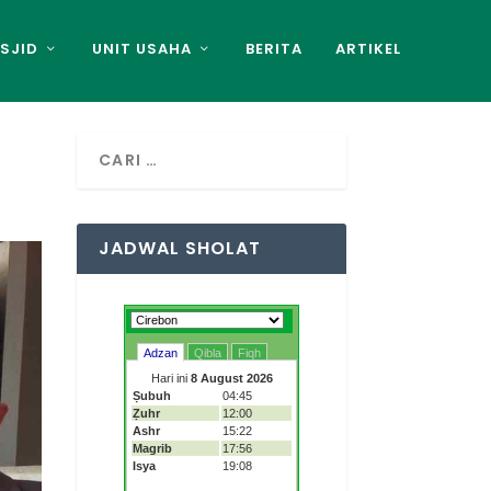
SJID
UNIT USAHA
BERITA
ARTIKEL
JADWAL SHOLAT