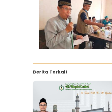
Berita Terkait